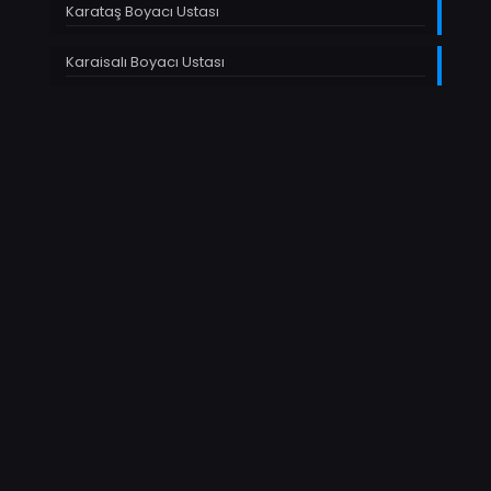
Karataş Boyacı Ustası
Karaisalı Boyacı Ustası