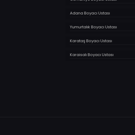
Adana Boyacı Ustası
Yumurtalık Boyacı Ustası
Karataş Boyacı Ustası
Karaisalı Boyacı Ustası