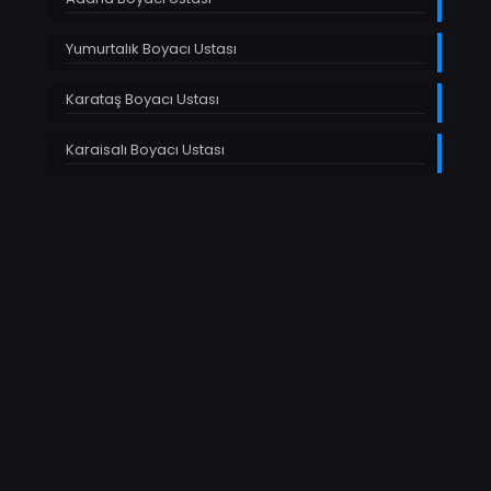
Yumurtalık Boyacı Ustası
Karataş Boyacı Ustası
Karaisalı Boyacı Ustası