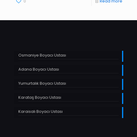
0
Read more
Osmaniye Boyacı Ustası
Adana Boyacı Ustası
Yumurtalık Boyacı Ustası
Karataş Boyacı Ustası
Karaisalı Boyacı Ustası