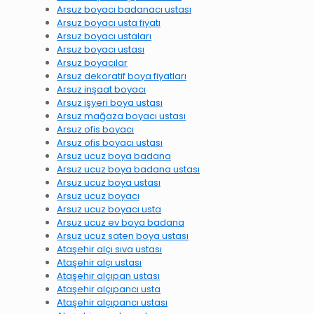
Arsuz boyacı badanacı ustası
Arsuz boyacı usta fiyatı
Arsuz boyacı ustaları
Arsuz boyacı ustası
Arsuz boyacılar
Arsuz dekoratif boya fiyatları
Arsuz inşaat boyacı
Arsuz işyeri boya ustası
Arsuz mağaza boyacı ustası
Arsuz ofis boyacı
Arsuz ofis boyacı ustası
Arsuz ucuz boya badana
Arsuz ucuz boya badana ustası
Arsuz ucuz boya ustası
Arsuz ucuz boyacı
Arsuz ucuz boyacı usta
Arsuz ucuz ev boya badana
Arsuz ucuz saten boya ustası
Ataşehir alçı sıva ustası
Ataşehir alçı ustası
Ataşehir alçıpan ustası
Ataşehir alçıpancı usta
Ataşehir alçıpancı ustası