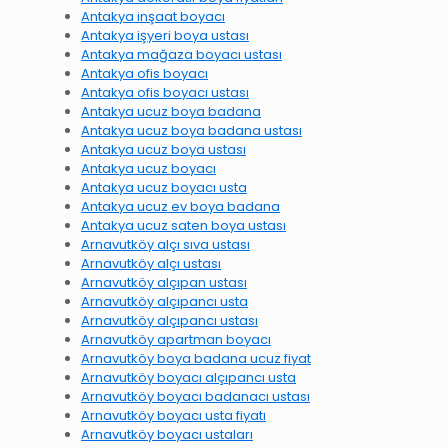
Antakya inşaat boyacı
Antakya işyeri boya ustası
Antakya mağaza boyacı ustası
Antakya ofis boyacı
Antakya ofis boyacı ustası
Antakya ucuz boya badana
Antakya ucuz boya badana ustası
Antakya ucuz boya ustası
Antakya ucuz boyacı
Antakya ucuz boyacı usta
Antakya ucuz ev boya badana
Antakya ucuz saten boya ustası
Arnavutköy alçı sıva ustası
Arnavutköy alçı ustası
Arnavutköy alçıpan ustası
Arnavutköy alçıpancı usta
Arnavutköy alçıpancı ustası
Arnavutköy apartman boyacı
Arnavutköy boya badana ucuz fiyat
Arnavutköy boyacı alçıpancı usta
Arnavutköy boyacı badanacı ustası
Arnavutköy boyacı usta fiyatı
Arnavutköy boyacı ustaları