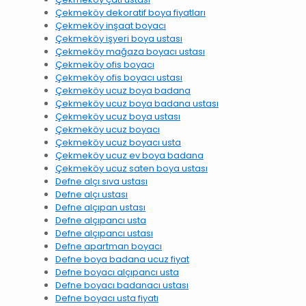
Çekmeköy dekoratif boya fiyatları
Çekmeköy inşaat boyacı
Çekmeköy işyeri boya ustası
Çekmeköy mağaza boyacı ustası
Çekmeköy ofis boyacı
Çekmeköy ofis boyacı ustası
Çekmeköy ucuz boya badana
Çekmeköy ucuz boya badana ustası
Çekmeköy ucuz boya ustası
Çekmeköy ucuz boyacı
Çekmeköy ucuz boyacı usta
Çekmeköy ucuz ev boya badana
Çekmeköy ucuz saten boya ustası
Defne alçı sıva ustası
Defne alçı ustası
Defne alçıpan ustası
Defne alçıpancı usta
Defne alçıpancı ustası
Defne apartman boyacı
Defne boya badana ucuz fiyat
Defne boyacı alçıpancı usta
Defne boyacı badanacı ustası
Defne boyacı usta fiyatı