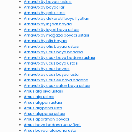
Arnavutköy boyacı ustası
Arnavutköy boyacılar
Arnavutköy çatı ustası
Arnavutköy dekoratif boya fiyatları
Arnavutköy inşaat boyacı
Arnavutköy işyeri boya ustası
Arnavutköy mağaza boyacı ustası
Arnavutköy ofis boyacı
Arnavutköy ofis boyacı ustası
Arnavutköy ucuz boya badana
Arnavutköy ucuz boya badana ustası
Arnavutköy ucuz boya ustası
Arnavutköy ucuz boyacı
Arnavutköy ucuz boyacı usta
Arnavutköy ucuz ev boya badana
Arnavutköy ucuz saten boya ustası
Arsuz alçı sıva ustası
Arsuz alçı ustası
Arsuz alçıpan ustası
Arsuz alçıpancı usta
Arsuz alçıpancı ustası
Arsuz apartman boyacı
Arsuz boya badana ucuz fiyat
Arsuz boyacı alçıpancı usta