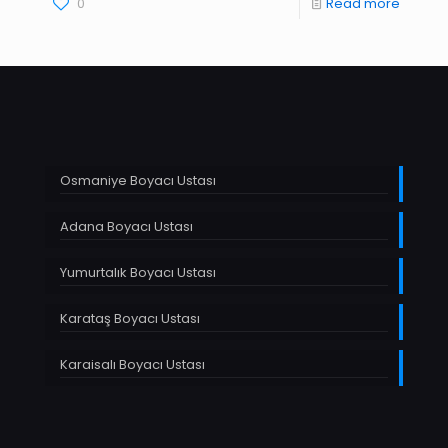
0
Read more
Osmaniye Boyacı Ustası
Adana Boyacı Ustası
Yumurtalık Boyacı Ustası
Karataş Boyacı Ustası
Karaisalı Boyacı Ustası