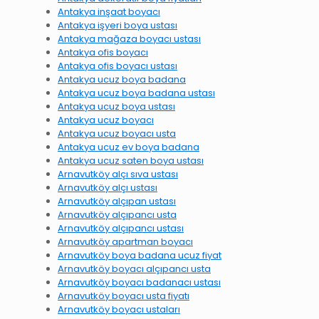
Antakya inşaat boyacı
Antakya işyeri boya ustası
Antakya mağaza boyacı ustası
Antakya ofis boyacı
Antakya ofis boyacı ustası
Antakya ucuz boya badana
Antakya ucuz boya badana ustası
Antakya ucuz boya ustası
Antakya ucuz boyacı
Antakya ucuz boyacı usta
Antakya ucuz ev boya badana
Antakya ucuz saten boya ustası
Arnavutköy alçı sıva ustası
Arnavutköy alçı ustası
Arnavutköy alçıpan ustası
Arnavutköy alçıpancı usta
Arnavutköy alçıpancı ustası
Arnavutköy apartman boyacı
Arnavutköy boya badana ucuz fiyat
Arnavutköy boyacı alçıpancı usta
Arnavutköy boyacı badanacı ustası
Arnavutköy boyacı usta fiyatı
Arnavutköy boyacı ustaları