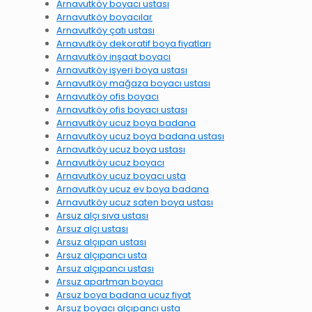
Arnavutköy boyacı ustası
Arnavutköy boyacılar
Arnavutköy çatı ustası
Arnavutköy dekoratif boya fiyatları
Arnavutköy inşaat boyacı
Arnavutköy işyeri boya ustası
Arnavutköy mağaza boyacı ustası
Arnavutköy ofis boyacı
Arnavutköy ofis boyacı ustası
Arnavutköy ucuz boya badana
Arnavutköy ucuz boya badana ustası
Arnavutköy ucuz boya ustası
Arnavutköy ucuz boyacı
Arnavutköy ucuz boyacı usta
Arnavutköy ucuz ev boya badana
Arnavutköy ucuz saten boya ustası
Arsuz alçı sıva ustası
Arsuz alçı ustası
Arsuz alçıpan ustası
Arsuz alçıpancı usta
Arsuz alçıpancı ustası
Arsuz apartman boyacı
Arsuz boya badana ucuz fiyat
Arsuz boyacı alçıpancı usta