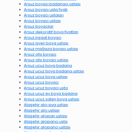
Arsuz boyacı badanacı ustası
Arsuz boyacı usta fiyatı
Arsuz boyacı ustaları
Arsuz boyacı ustası
Arsuz boyacılar
Arsuz dekoratif boya fiyatları
Arsuz inşaat boyacı
Arsuz işyeri boya ustası
Arsuz mağaza boyacı ustası
Arsuz ofis boyacı
Arsuz ofis boyacı ustası
Arsuz ucuz boya badana
Arsuz ucuz boya badana ustası
Arsuz ucuz boya ustası
Arsuz ucuz boyacı
Arsuz ucuz boyacı usta
Arsuz ucuz ev boya badana
Arsuz ucuz saten boya ustası
Ataşehir alçı sıva ustası
Ataşehir alçı ustası
Ataşehir alçıpan ustası
Ataşehir alçıpancı usta
Ataşehir alçıpancı ustası