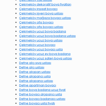
Çekmeköy dekoratif boya fiyatları
Çekmeköy inşaat boyacı
Çekmeköy işyeri boya ustası
Çekmeköy mağaza boyacı ustası
Çekmeköy ofis boyacı
Çekmeköy ofis boyacı ustası
Çekmeköy ucuz boya badana
Çekmeköy ucuz boya badana ustası
Çekmeköy ucuz boya ustası
Çekmeköy ucuz boyacı
Çekmeköy ucuz boyacı usta
Çekmeköy ucuz ev boya badana
Çekmeköy ucuz saten boya ustası
Defne alçı sıva ustası
Defne alçı ustası
Defne alçıpan ustası
Defne alçıpancı usta
Defne alçıpancı ustası
Defne apartman boyacı
Defne boya badana ucuz fiyat
Defne boyacı alçıpancı usta
Defne boyacı badanacı ustası
Defne boyacı usta fiyatı