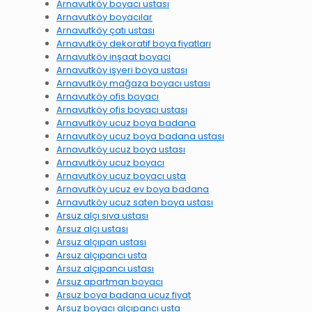
Arnavutköy boyacı ustası
Arnavutköy boyacılar
Arnavutköy çatı ustası
Arnavutköy dekoratif boya fiyatları
Arnavutköy inşaat boyacı
Arnavutköy işyeri boya ustası
Arnavutköy mağaza boyacı ustası
Arnavutköy ofis boyacı
Arnavutköy ofis boyacı ustası
Arnavutköy ucuz boya badana
Arnavutköy ucuz boya badana ustası
Arnavutköy ucuz boya ustası
Arnavutköy ucuz boyacı
Arnavutköy ucuz boyacı usta
Arnavutköy ucuz ev boya badana
Arnavutköy ucuz saten boya ustası
Arsuz alçı sıva ustası
Arsuz alçı ustası
Arsuz alçıpan ustası
Arsuz alçıpancı usta
Arsuz alçıpancı ustası
Arsuz apartman boyacı
Arsuz boya badana ucuz fiyat
Arsuz boyacı alçıpancı usta