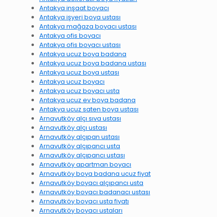
Antakya inşaat boyacı
Antakya işyeri boya ustası
Antakya mağaza boyacı ustası
Antakya ofis boyacı
Antakya ofis boyacı ustası
Antakya ucuz boya badana
Antakya ucuz boya badana ustası
Antakya ucuz boya ustası
Antakya ucuz boyacı
Antakya ucuz boyacı usta
Antakya ucuz ev boya badana
Antakya ucuz saten boya ustası
Arnavutköy alçı sıva ustası
Arnavutköy alçı ustası
Arnavutköy alçıpan ustası
Arnavutköy alçıpancı usta
Arnavutköy alçıpancı ustası
Arnavutköy apartman boyacı
Arnavutköy boya badana ucuz fiyat
Arnavutköy boyacı alçıpancı usta
Arnavutköy boyacı badanacı ustası
Arnavutköy boyacı usta fiyatı
Arnavutköy boyacı ustaları