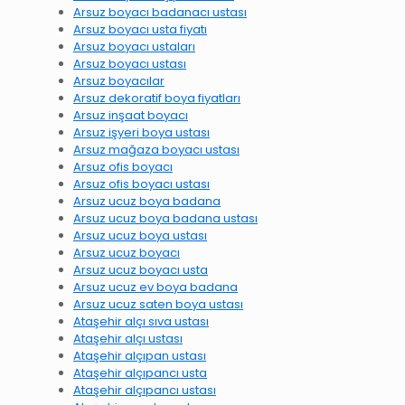
Arsuz boyacı badanacı ustası
Arsuz boyacı usta fiyatı
Arsuz boyacı ustaları
Arsuz boyacı ustası
Arsuz boyacılar
Arsuz dekoratif boya fiyatları
Arsuz inşaat boyacı
Arsuz işyeri boya ustası
Arsuz mağaza boyacı ustası
Arsuz ofis boyacı
Arsuz ofis boyacı ustası
Arsuz ucuz boya badana
Arsuz ucuz boya badana ustası
Arsuz ucuz boya ustası
Arsuz ucuz boyacı
Arsuz ucuz boyacı usta
Arsuz ucuz ev boya badana
Arsuz ucuz saten boya ustası
Ataşehir alçı sıva ustası
Ataşehir alçı ustası
Ataşehir alçıpan ustası
Ataşehir alçıpancı usta
Ataşehir alçıpancı ustası