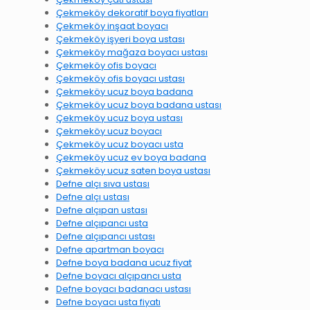
Çekmeköy dekoratif boya fiyatları
Çekmeköy inşaat boyacı
Çekmeköy işyeri boya ustası
Çekmeköy mağaza boyacı ustası
Çekmeköy ofis boyacı
Çekmeköy ofis boyacı ustası
Çekmeköy ucuz boya badana
Çekmeköy ucuz boya badana ustası
Çekmeköy ucuz boya ustası
Çekmeköy ucuz boyacı
Çekmeköy ucuz boyacı usta
Çekmeköy ucuz ev boya badana
Çekmeköy ucuz saten boya ustası
Defne alçı sıva ustası
Defne alçı ustası
Defne alçıpan ustası
Defne alçıpancı usta
Defne alçıpancı ustası
Defne apartman boyacı
Defne boya badana ucuz fiyat
Defne boyacı alçıpancı usta
Defne boyacı badanacı ustası
Defne boyacı usta fiyatı