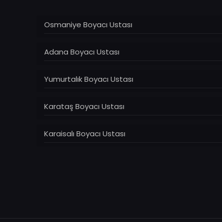
Osmaniye Boyacı Ustası
Adana Boyacı Ustası
Yumurtalık Boyacı Ustası
Karataş Boyacı Ustası
Karaisalı Boyacı Ustası