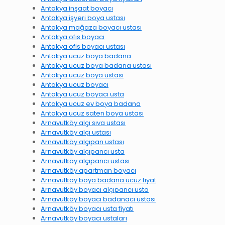
Antakya inşaat boyacı
Antakya işyeri boya ustası
Antakya mağaza boyacı ustası
Antakya ofis boyacı
Antakya ofis boyacı ustası
Antakya ucuz boya badana
Antakya ucuz boya badana ustası
Antakya ucuz boya ustası
Antakya ucuz boyacı
Antakya ucuz boyacı usta
Antakya ucuz ev boya badana
Antakya ucuz saten boya ustası
Arnavutköy alçı sıva ustası
Arnavutköy alçı ustası
Arnavutköy alçıpan ustası
Arnavutköy alçıpancı usta
Arnavutköy alçıpancı ustası
Arnavutköy apartman boyacı
Arnavutköy boya badana ucuz fiyat
Arnavutköy boyacı alçıpancı usta
Arnavutköy boyacı badanacı ustası
Arnavutköy boyacı usta fiyatı
Arnavutköy boyacı ustaları