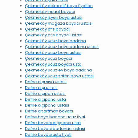
Çekmeköy dekoratif boya fiyatları
Çekmeköy inşaat boyacı
Çekmeköy işyeri boya ustası
Çekmeköy mağaza boyacı ustası
Çekmeköy ofis boyacı
Çekmeköy ofis boyacı ustası
Çekmeköy ucuz boya badana
Çekmeköy ucuz boya badana ustası
Çekmeköy ucuz boya ustası
Çekmeköy ucuz boyacı
Çekmeköy ucuz boyacı usta
Çekmeköy ucuz ev boya badana
Çekmeköy ucuz saten boya ustası
Defne alçı sıva ustası
Defne alçı ustası
Defne alçıpan ustası
Defne alçıpancı usta
Defne alçıpancı ustası
Defne apartman boyacı
Defne boya badana ucuz fiyat
Defne boyacı alçıpancı usta
Defne boyacı badanacı ustası
Defne boyacı usta fiyatı