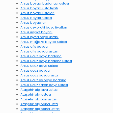
Arsuz boyacı badanacı ustası
Arsuz boyacı usta fiyatı
Arsuz boyacı ustaları
Arsuz boyacı ustası
Arsuz boyacılar
Arsuz dekoratif boya fiyatları
Arsuz inşaat boyacı
Arsuz işyeri boya ustası
Arsuz mağaza boyacı ustası
Arsuz ofis boyacı
Arsuz ofis boyacı ustası
Arsuz ucuz boya badana
Arsuz ucuz boya badana ustası
Arsuz ucuz boya ustası
Arsuz ucuz boyacı
Arsuz ucuz boyacı usta
Arsuz ucuz ev boya badana
Arsuz ucuz saten boya ustası
Ataşehir alçı sıva ustası
Ataşehir alçı ustası
Ataşehir alçıpan ustası
Ataşehir alçıpancı usta
Ataşehir alçıpancı ustası