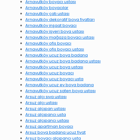
Arnavutköy boyacı ustası
Arnavutköy boyacılar
Arnavutköy çatı ustası
Arnavutköy dekoratif boya fiyatları
Arnavutköy inşaat boyacı
Arnavutköy işyeri boya ustası
Arnavutköy mağaza boyacı ustası
Arnavutköy ofis boyacı
Arnavutköy ofis boyacı ustası
Arnavutköy ucuz boya badana
Arnavutköy ucuz boya badana ustası
Arnavutköy ucuz boya ustası
Arnavutköy ucuz boyacı
Arnavutköy ucuz boyacı usta
Arnavutköy ucuz ev boya badana
Arnavutköy ucuz saten boya ustası
Arsuz alçı sıva ustası
Arsuz alçı ustası
Arsuz alçıpan ustası
Arsuz alçıpancı usta
Arsuz alçıpancı ustası
Arsuz apartman boyacı
Arsuz boya badana ucuz fiyat
Arsuz boyacı alçıpancı usta