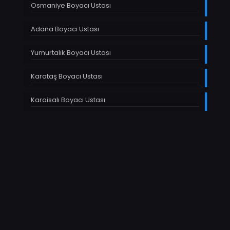
Osmaniye Boyacı Ustası
Adana Boyacı Ustası
Yumurtalık Boyacı Ustası
Karataş Boyacı Ustası
Karaisalı Boyacı Ustası