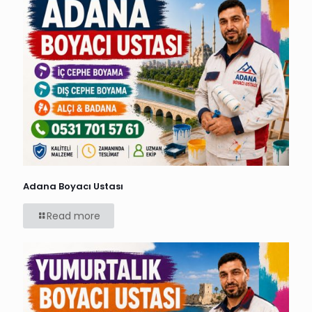
Adana Boyacı Ustası
Read more