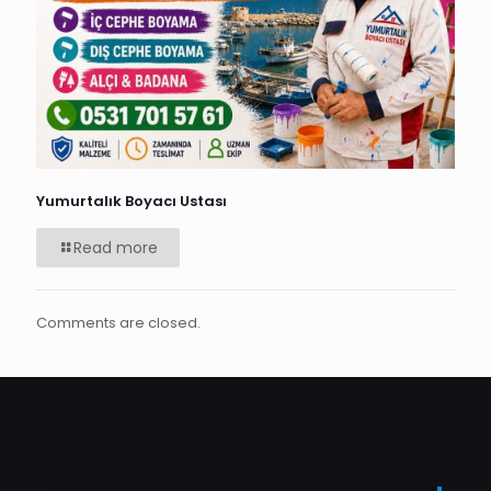
Yumurtalık Boyacı Ustası
Read more
Comments are closed.