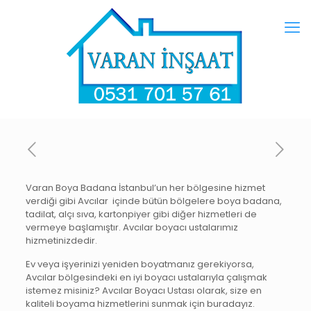
Varan Boya Badana İstanbul’un her bölgesine hizmet
verdiği gibi Avcılar içinde bütün bölgelere boya badana,
tadilat, alçı sıva, kartonpiyer gibi diğer hizmetleri de
vermeye başlamıştır. Avcılar boyacı ustalarımız
hizmetinizdedir.
Ev veya işyerinizi yeniden boyatmanız gerekiyorsa,
Avcılar bölgesindeki en iyi boyacı ustalarıyla çalışmak
istemez misiniz? Avcılar Boyacı Ustası olarak, size en
kaliteli boyama hizmetlerini sunmak için buradayız.