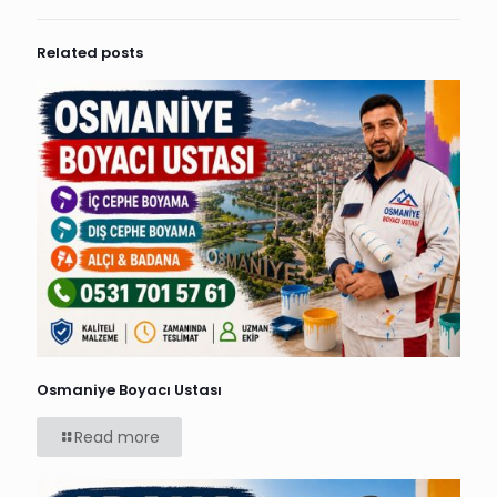
Related posts
Osmaniye Boyacı Ustası
Read more