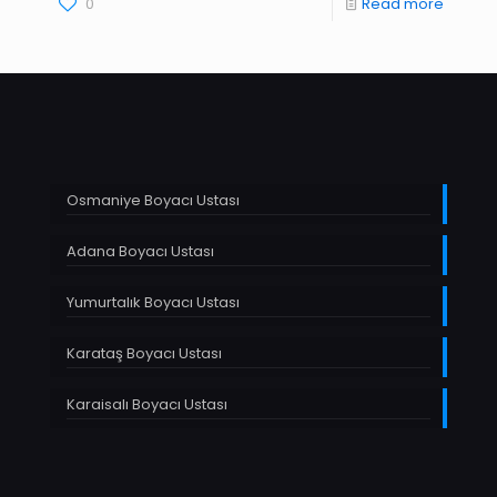
0
Read more
Osmaniye Boyacı Ustası
Adana Boyacı Ustası
Yumurtalık Boyacı Ustası
Karataş Boyacı Ustası
Karaisalı Boyacı Ustası