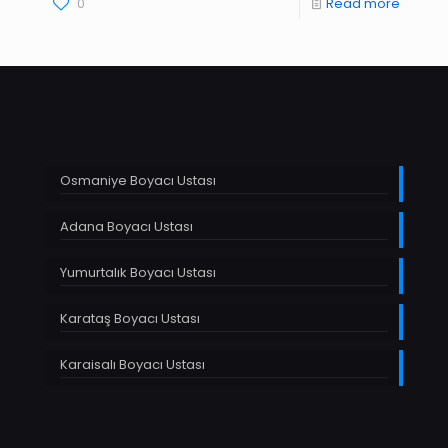
0
Read more
Osmaniye Boyacı Ustası
Adana Boyacı Ustası
Yumurtalık Boyacı Ustası
Karataş Boyacı Ustası
Karaisalı Boyacı Ustası