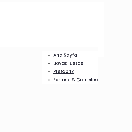
Ana Sayfa
Boyacı Ustası
Prefabrik
Ferforje & Çatı İşleri