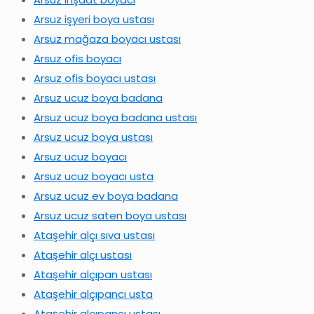
Arsuz işyeri boya ustası
Arsuz mağaza boyacı ustası
Arsuz ofis boyacı
Arsuz ofis boyacı ustası
Arsuz ucuz boya badana
Arsuz ucuz boya badana ustası
Arsuz ucuz boya ustası
Arsuz ucuz boyacı
Arsuz ucuz boyacı usta
Arsuz ucuz ev boya badana
Arsuz ucuz saten boya ustası
Ataşehir alçı sıva ustası
Ataşehir alçı ustası
Ataşehir alçıpan ustası
Ataşehir alçıpancı usta
Ataşehir alçıpancı ustası