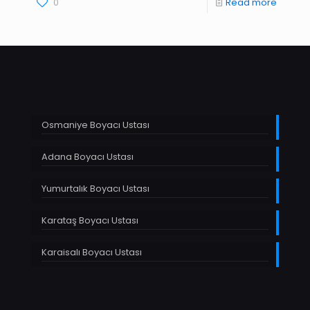
0
Read more
Osmaniye Boyacı Ustası
Adana Boyacı Ustası
Yumurtalık Boyacı Ustası
Karataş Boyacı Ustası
Karaisalı Boyacı Ustası