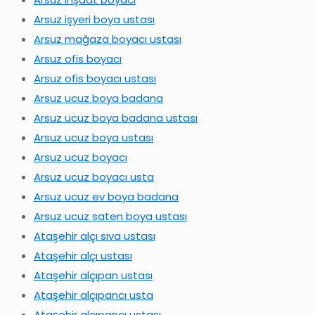
Arsuz işyeri boya ustası
Arsuz mağaza boyacı ustası
Arsuz ofis boyacı
Arsuz ofis boyacı ustası
Arsuz ucuz boya badana
Arsuz ucuz boya badana ustası
Arsuz ucuz boya ustası
Arsuz ucuz boyacı
Arsuz ucuz boyacı usta
Arsuz ucuz ev boya badana
Arsuz ucuz saten boya ustası
Ataşehir alçı sıva ustası
Ataşehir alçı ustası
Ataşehir alçıpan ustası
Ataşehir alçıpancı usta
Ataşehir alçıpancı ustası