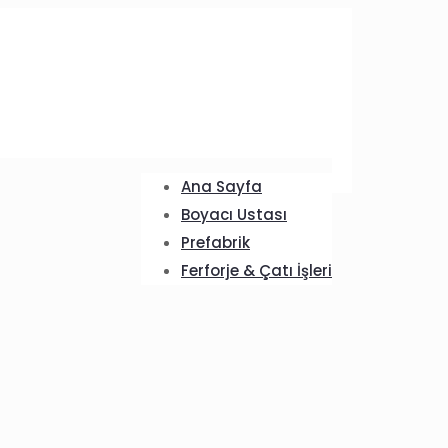
Ana Sayfa
Boyacı Ustası
Prefabrik
Ferforje & Çatı İşleri