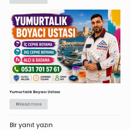
Yumurtalık Boyacı Ustası
Read more
Bir yanıt yazın