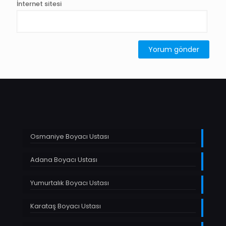
İnternet sitesi
Osmaniye Boyacı Ustası
Adana Boyacı Ustası
Yumurtalık Boyacı Ustası
Karataş Boyacı Ustası