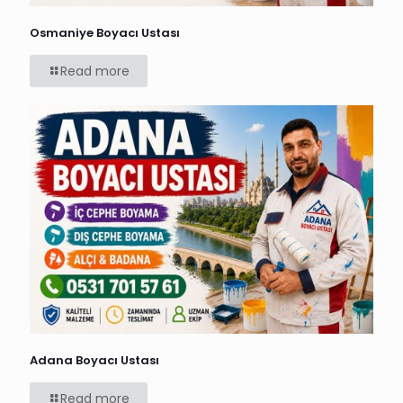
Osmaniye Boyacı Ustası
Read more
Adana Boyacı Ustası
Read more