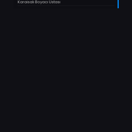
Karaisalı Boyacı Ustası