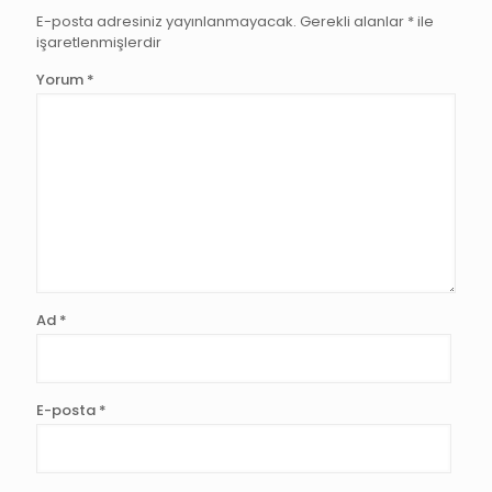
E-posta adresiniz yayınlanmayacak.
Gerekli alanlar
*
ile
işaretlenmişlerdir
Yorum
*
Ad
*
E-posta
*