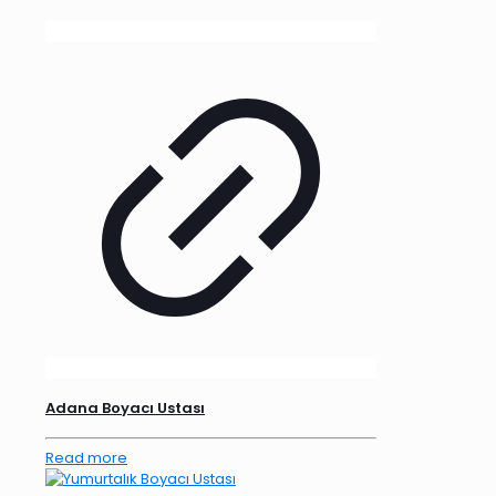
Adana Boyacı Ustası
Read more