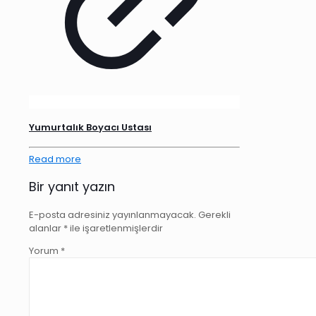
Yumurtalık Boyacı Ustası
Read more
Bir yanıt yazın
E-posta adresiniz yayınlanmayacak.
Gerekli
alanlar
*
ile işaretlenmişlerdir
Yorum
*