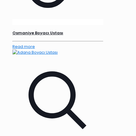
Osmaniye Boyacı Ustası
Read more