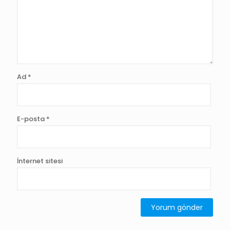
Ad
*
E-posta
*
İnternet sitesi