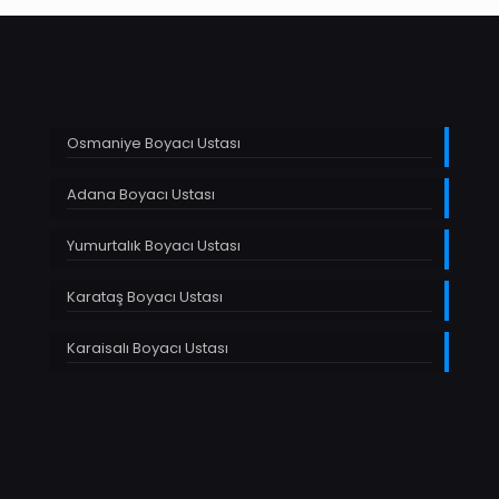
Osmaniye Boyacı Ustası
Adana Boyacı Ustası
Yumurtalık Boyacı Ustası
Karataş Boyacı Ustası
Karaisalı Boyacı Ustası