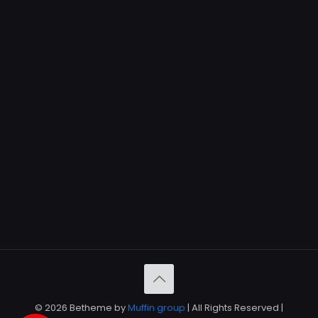
© 2026 Betheme by
Muffin group
| All Rights Reserved |