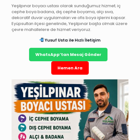
Yeşilpınar boyacı ustası olarak sunduğumuz hizmet; iç
cephe boya badana, dış cephe boyama, alçı sıva,
dekoratif duvar uygulamaları ve ofis boya işlerini kapsar.
Eyüpsultan ilçesi genelinde, Yeşilpınar başta olmak üzere
çevre mahallelere de hizmet veriyoruz.
Yusuf Usta ile Hızlı İletişim
WhatsApp’tan Mesaj Gönder
Hemen Ara