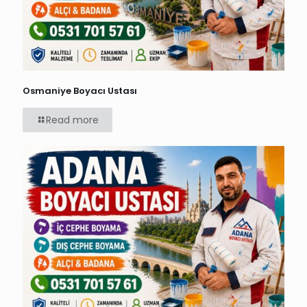
Osmaniye Boyacı Ustası
Read more