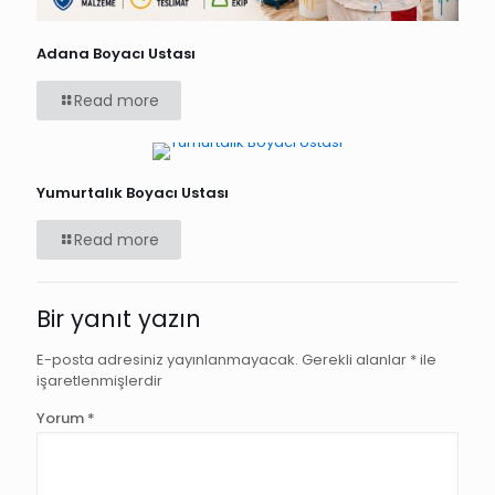
Adana Boyacı Ustası
Read more
Yumurtalık Boyacı Ustası
Read more
Bir yanıt yazın
E-posta adresiniz yayınlanmayacak.
Gerekli alanlar
*
ile
işaretlenmişlerdir
Yorum
*