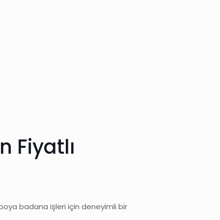
 Fiyatlı
boya badana işleri için deneyimli bir