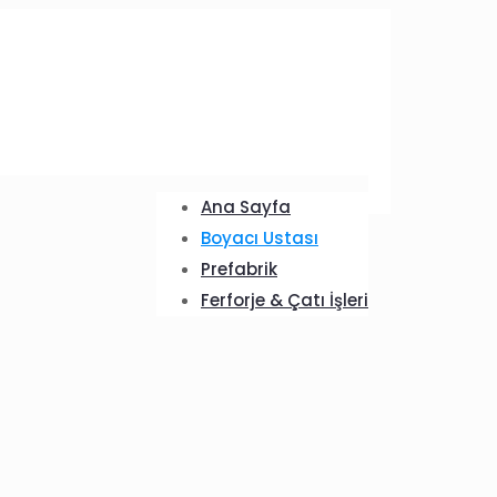
Ana Sayfa
Boyacı Ustası
Prefabrik
Ferforje & Çatı İşleri