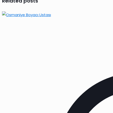
Related posts