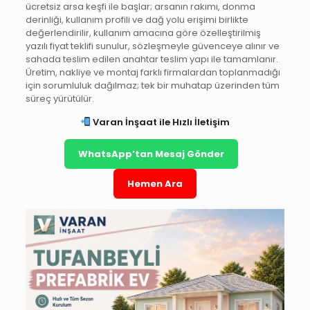
ücretsiz arsa keşfi ile başlar; arsanın rakımı, donma
derinliği, kullanım profili ve dağ yolu erişimi birlikte
değerlendirilir, kullanım amacına göre özelleştirilmiş
yazılı fiyat teklifi sunulur, sözleşmeyle güvenceye alınır ve
sahada teslim edilen anahtar teslim yapı ile tamamlanır.
Üretim, nakliye ve montaj farklı firmalardan toplanmadığı
için sorumluluk dağılmaz; tek bir muhatap üzerinden tüm
süreç yürütülür.
Varan İnşaat ile Hızlı İletişim
WhatsApp’tan Mesaj Gönder
Hemen Ara