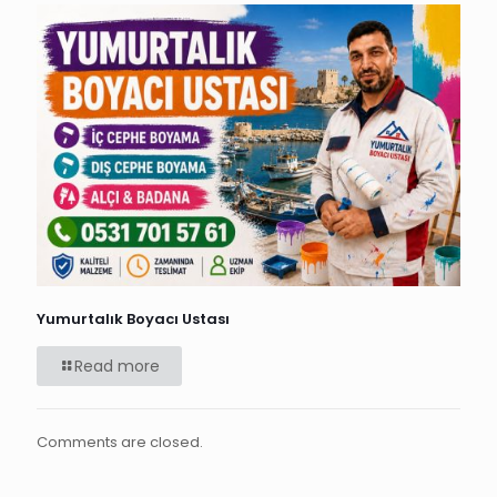
Yumurtalık Boyacı Ustası
Read more
Comments are closed.