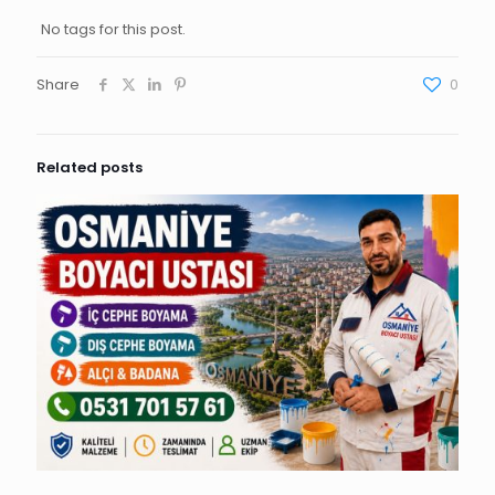
No tags for this post.
Share
0
Related posts