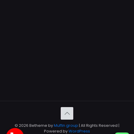
© 2026 Betheme by
Muffin group
| All Rights Reserved |
Powered by
WordPress