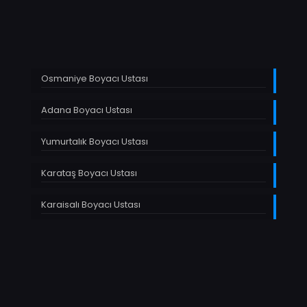
Osmaniye Boyacı Ustası
Adana Boyacı Ustası
Yumurtalık Boyacı Ustası
Karataş Boyacı Ustası
Karaisalı Boyacı Ustası