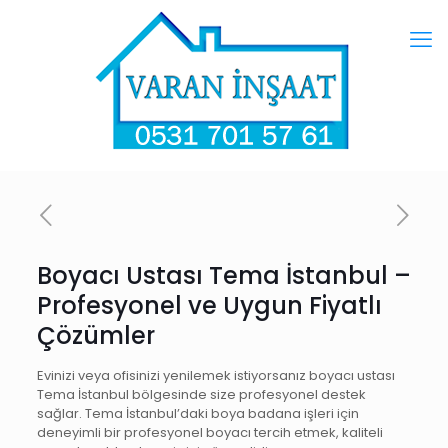
Boyacı Ustası Tema İstanbul –
Profesyonel ve Uygun Fiyatlı
Çözümler
Evinizi veya ofisinizi yenilemek istiyorsanız boyacı ustası
Tema İstanbul bölgesinde size profesyonel destek
sağlar. Tema İstanbul’daki boya badana işleri için
deneyimli bir profesyonel boyacı tercih etmek, kaliteli