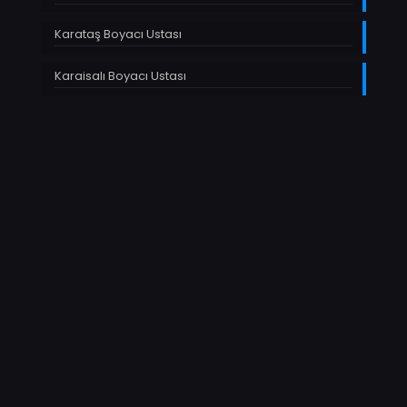
Karataş Boyacı Ustası
Karaisalı Boyacı Ustası