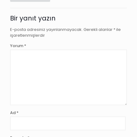
Bir yanıt yazın
E-posta adresiniz yayınlanmayacak.
Gerekli alanlar
*
ile
işaretlenmişlerdir
Yorum
*
Ad
*