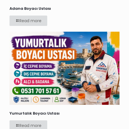
Adana Boyacı Ustası
Read more
Yumurtalık Boyacı Ustası
Read more