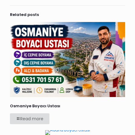
Related posts
Osmaniye Boyacı Ustası
Read more