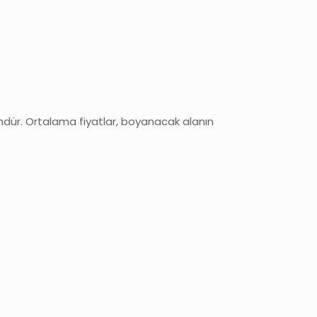
ündür. Ortalama fiyatlar, boyanacak alanın