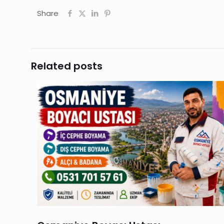
Share
Related posts